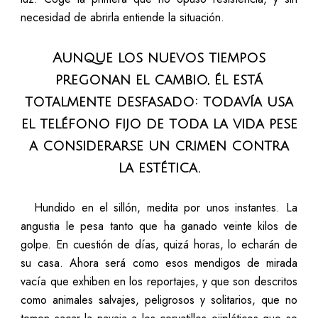
necesidad de abrirla entiende la situación.
Aunque los nuevos tiempos
pregonan el cambio, él está
totalmente desfasado: todavía usa
el teléfono fijo de toda la vida pese
a considerarse un crimen contra
la estética.
Hundido en el sillón, medita por unos instantes. La
angustia le pesa tanto que ha ganado veinte kilos de
golpe. En cuestión de días, quizá horas, lo echarán de
su casa. Ahora será como esos mendigos de mirada
vacía que exhiben en los reportajes, y que son descritos
como animales salvajes, peligrosos y solitarios, que no