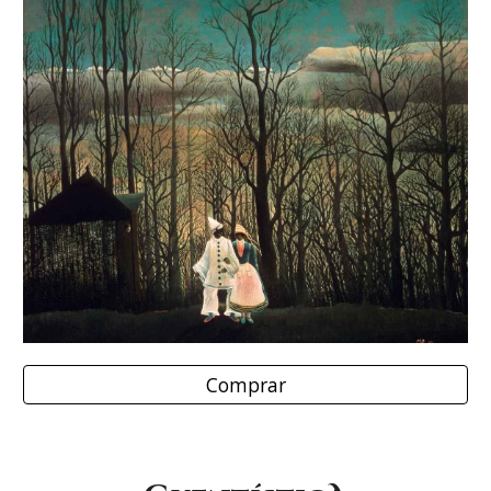
Comprar