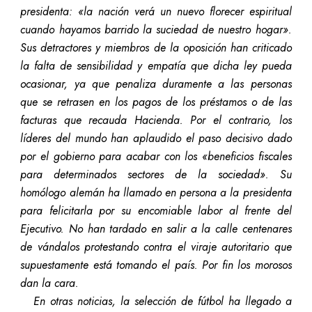
presidenta: «la nación verá un nuevo florecer espiritual
cuando hayamos barrido la suciedad de nuestro hogar».
Sus detractores y miembros de la oposición han criticado
la falta de sensibilidad y empatía que dicha ley pueda
ocasionar, ya que penaliza duramente a las personas
que se retrasen en los pagos de los préstamos o de las
facturas que recauda Hacienda. Por el contrario, los
líderes del mundo han aplaudido el paso decisivo dado
por el gobierno para acabar con los «beneficios fiscales
para determinados sectores de la sociedad». Su
homólogo alemán ha llamado en persona a la presidenta
para felicitarla por su encomiable labor al frente del
Ejecutivo. No han tardado en salir a la calle centenares
de vándalos protestando contra el viraje autoritario que
supuestamente está tomando el país. Por fin los morosos
dan la cara.
En otras noticias, la selección de fútbol ha llegado a