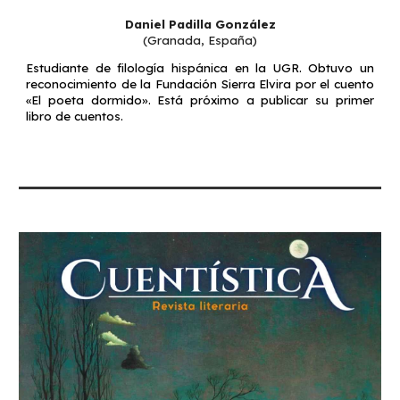
Daniel Padilla González
(
Granada
, España)
Estudiante de filología hispánica en la UGR. Obtuvo un
reconocimiento de la Fundación Sierra Elvira por el cuento
«El poeta dormido». Está próximo a publicar su primer
libro de cuentos.