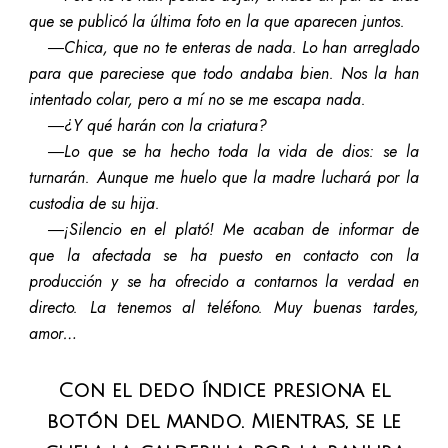
que se publicó la última foto en la que aparecen juntos.
―Chica, que no te enteras de nada. Lo han arreglado
para que pareciese que todo andaba bien. Nos la han
intentado colar, pero a mí no se me escapa nada.
―¿Y qué harán con la criatura?
―Lo que se ha hecho toda la vida de dios: se la
turnarán. Aunque me huelo que la madre luchará por la
custodia de su hija.
―¡Silencio en el plató! Me acaban de informar de
que la afectada se ha puesto en contacto con la
producción y se ha ofrecido a contarnos la verdad en
directo. La tenemos al teléfono. Muy buenas tardes,
amor…
Con el dedo índice presiona el
botón del mando. Mientras, se le