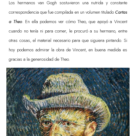
Los hermanos van Gogh sostuvieron una nutrida y constante
correspondencia que fue compilada en un volumen titulado
Cartas
a Theo
. En ella podemos ver cómo Theo, que apoyó a Vincent
cuando no tenía ni para comer, le procuró a su hermano, entre
otras cosas, el material necesario para que siguiera pintando. Si
hoy podemos admirar la obra de Vincent, en buena medida es
gracias a la generosidad de Theo.