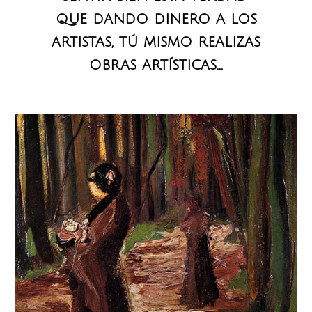
que dando dinero a los
artistas, tú mismo realizas
obras artísticas...