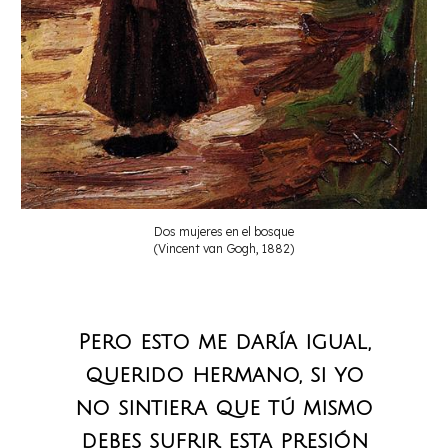
Dos mujeres en el bosque
(Vincent van Gogh, 1882)
Pero esto me daría igual,
querido hermano, si yo
no sintiera que tú mismo
debes sufrir esta presión