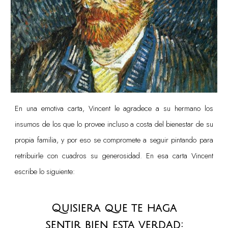
En una emotiva carta, Vincent le agradece a su hermano los
insumos de los que lo provee incluso a costa del bienestar de su
propia familia, y por eso se compromete a seguir pintando para
retribuirle con cuadros su generosidad. En esa carta Vincent
escribe lo siguiente:
Quisiera que te haga
sentir bien esta verdad: