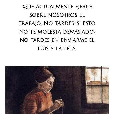
que actualmente ejerce
sobre nosotros el
trabajo.
No tardes, si esto
no te molesta demasiado;
no tardes en enviarme el
luis y la tela.