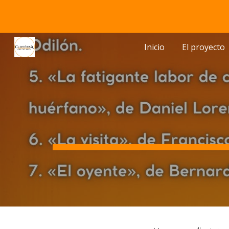
Sk
Inicio
El proyecto