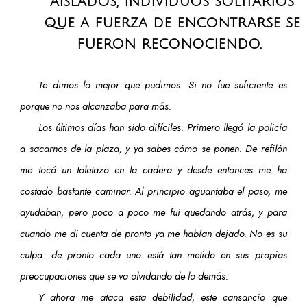
aislados, individuos solitarios
que a fuerza de encontrarse se
fueron reconociendo.
Te dimos lo mejor que pudimos. Si no fue suficiente es
porque no nos alcanzaba para más.
Los últimos días han sido difíciles. Primero llegó la policía
a sacarnos de la plaza, y ya sabes cómo se ponen. De refilón
me tocó un toletazo en la cadera y desde entonces me ha
costado bastante caminar. Al principio aguantaba el paso, me
ayudaban, pero poco a poco me fui quedando atrás, y para
cuando me di cuenta de pronto ya me habían dejado. No es su
culpa: de pronto cada uno está tan metido en sus propias
preocupaciones que se va olvidando de lo demás.
Y ahora me ataca esta debilidad, este cansancio que