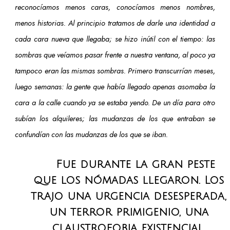
reconocíamos menos caras, conocíamos menos nombres,
menos historias. Al principio tratamos de darle una identidad a
cada cara nueva que llegaba; se hizo inútil con el tiempo: las
sombras que veíamos pasar frente a nuestra ventana, al poco ya
tampoco eran las mismas sombras. Primero transcurrían meses,
luego semanas: la gente que había llegado apenas asomaba la
cara a la calle cuando ya se estaba yendo. De un día para otro
subían los alquileres; las mudanzas de los que entraban se
confundían con las mudanzas de los que se iban.
Fue durante la gran peste
que los nómadas llegaron. Los
trajo una urgencia desesperada,
un terror primigenio, una
claustrofobia existencial,