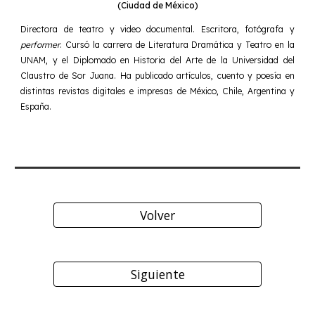
(Ciudad de México)
Directora de teatro y video documental. Escritora, fotógrafa y
performer
. Cursó la carrera de Literatura Dramática y Teatro en la
UNAM, y el Diplomado en Historia del Arte de la Universidad del
Claustro de Sor Juana. Ha publicado artículos, cuento y poesía en
distintas revistas digitales e impresas de México, Chile, Argentina y
España.
Volver
Siguiente