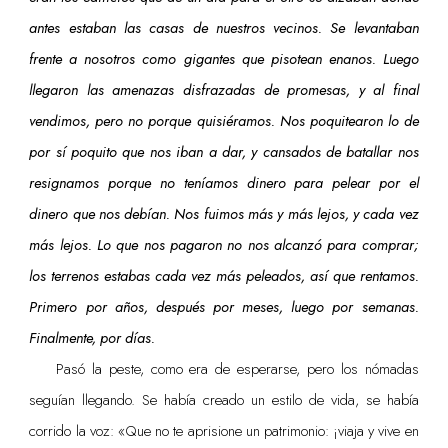
antes estaban las casas de nuestros vecinos. Se levantaban
frente a nosotros como gigantes que pisotean enanos. Luego
llegaron las amenazas disfrazadas de promesas, y al final
vendimos, pero no porque quisiéramos. Nos poquitearon lo de
por sí poquito que nos iban a dar, y cansados de batallar nos
resignamos porque no teníamos dinero para pelear por el
dinero que nos debían. Nos fuimos más y más lejos, y cada vez
más lejos. Lo que nos pagaron no nos alcanzó para comprar;
los terrenos estabas cada vez más peleados, así que rentamos.
Primero por años, después por meses, luego por semanas.
Finalmente, por días.
Pasó la peste, como era de esperarse, pero los nómadas
seguían llegando. Se había creado un estilo de vida, se había
corrido la voz: «Que no te aprisione un patrimonio: ¡viaja y vive en