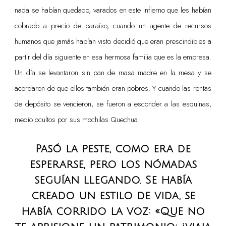
nada se habían quedado, varados en este infierno que les habían
cobrado a precio de paraíso, cuando un agente de recursos
humanos que jamás habían visto decidió que eran prescindibles a
partir del día siguiente en esa hermosa familia que es la empresa.
Un día se levantaron sin pan de masa madre en la mesa y se
acordaron de que ellos también eran pobres. Y cuando las rentas
de depósito se vencieron, se fueron a esconder a las esquinas,
medio ocultos por sus mochilas Quechua.
Pasó la peste, como era de
esperarse, pero los nómadas
seguían llegando. Se había
creado un estilo de vida, se
había corrido la voz: «Que no