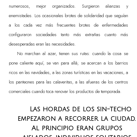
numerosos, mejor organizados. Surgieron alianzas y
enemistades. Los ocasionales brotes de solidaridad que seguían
a los cada vez más frecuentes brotes de enfermedades
configuraron sociedades tanto más extrañas cuanto más
desesperadas eran las necesidades.
No marchan al azar, tienen sus rutas: cuando la cosa se
pone caliente aquí, se van para allá; se acercan a los barrios
ricos en las navidades, a las zonas turísticas en las vacaciones, a
los panteones para las calaveritas, a las afueras de los centros
comerciales cuando toca renovar los productos de temporada.
Las hordas de los sin-techo
empezaron a recorrer la ciudad.
Al principio eran grupos