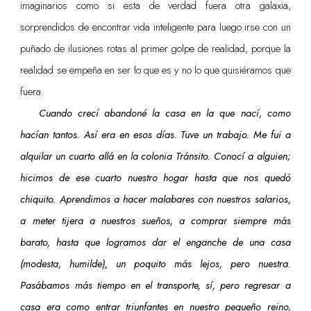
imaginarios como si esta de verdad fuera otra galaxia,
sorprendidos de encontrar vida inteligente para luego irse con un
puñado de ilusiones rotas al primer golpe de realidad, porque la
realidad se empeña en ser lo que es y no lo que quisiéramos que
fuera.
Cuando crecí abandoné la casa en la que nací, como
hacían tantos. Así era en esos días. Tuve un trabajo. Me fui a
alquilar un cuarto allá en la colonia Tránsito. Conocí a alguien;
hicimos de ese cuarto nuestro hogar hasta que nos quedó
chiquito. Aprendimos a hacer malabares con nuestros salarios,
a meter tijera a nuestros sueños, a comprar siempre más
barato, hasta que logramos dar el enganche de una casa
(modesta, humilde), un poquito más lejos, pero nuestra.
Pasábamos más tiempo en el transporte, sí, pero regresar a
casa era como entrar triunfantes en nuestro pequeño reino,