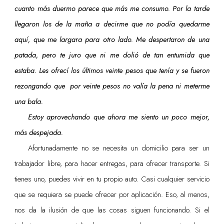
cuanto más duermo parece que más me consumo. Por la tarde
llegaron los de la maña a decirme que no podía quedarme
aquí, que me largara para otro lado. Me despertaron de una
patada, pero te juro que ni me dolió de tan entumida que
estaba. Les ofrecí los últimos veinte pesos que tenía y se fueron
rezongando que por veinte pesos no valía la pena ni meterme
una bala.
Estoy aprovechando que ahora me siento un poco mejor,
más despejada.
Afortunadamente no se necesita un domicilio para ser un
trabajador libre, para hacer entregas, para ofrecer transporte. Si
tienes uno, puedes vivir en tu propio auto. Casi cualquier servicio
que se requiera se puede ofrecer por aplicación. Eso, al menos,
nos da la ilusión de que las cosas siguen funcionando. Si el