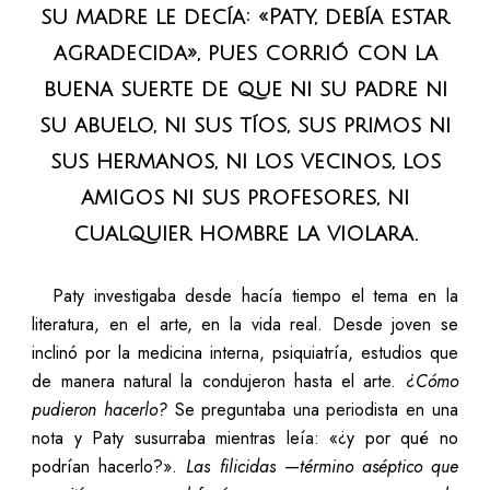
su madre le decía: «Paty, debía estar
agradecida», pues corrió con la
buena suerte de que ni su padre ni
su abuelo, ni sus tíos, sus primos ni
sus hermanos, ni los vecinos, los
amigos ni sus profesores, ni
cualquier hombre la violara.
Paty investigaba desde hacía tiempo el tema en la
literatura, en el arte, en la vida real. Desde joven se
inclinó por la medicina interna, psiquiatría, estudios que
de manera natural la condujeron hasta el arte.
¿Cómo
pudieron hacerlo?
Se preguntaba una periodista en una
nota y Paty susurraba mientras leía: «¿y por qué no
podrían hacerlo?».
Las filicidas
—
término aséptico que