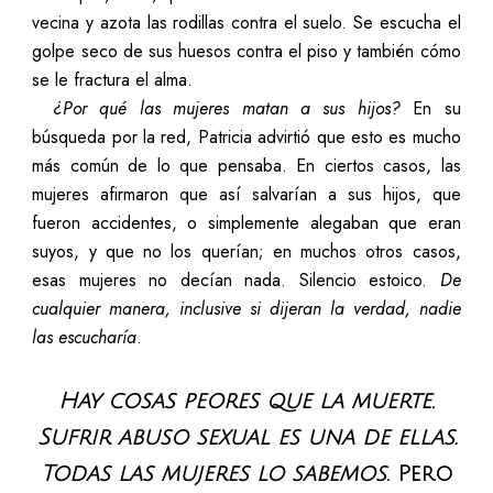
vecina y azota las rodillas contra el suelo. Se escucha el
golpe seco de sus huesos contra el piso y también cómo
se le fractura el alma.
¿Por qué las mujeres matan a sus hijos?
En su
búsqueda por la red, Patricia advirtió que esto es mucho
más común de lo que pensaba. En ciertos casos, las
mujeres afirmaron que así salvarían a sus hijos, que
fueron accidentes, o simplemente alegaban que eran
suyos, y que no los querían; en muchos otros casos,
esas mujeres no decían nada. Silencio estoico.
De
cualquier manera, inclusive si dijeran la verdad, nadie
las escucharía
.
Hay cosas peores que la muerte
.
Sufrir abuso sexual es una de ellas.
Todas las mujeres lo sabemos
. Pero