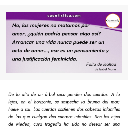
De lo alto de un árbol seco penden dos cuerdas. A lo
lejos, en el horizonte, se sospecha la bruma del mar;
huele a sal. Las cuerdas sostienen dos cabezas infantiles
de las que cuelgan dos cuerpos infantiles. Son los hijos
de Medea, cuya tragedia ha sido no desear ser una