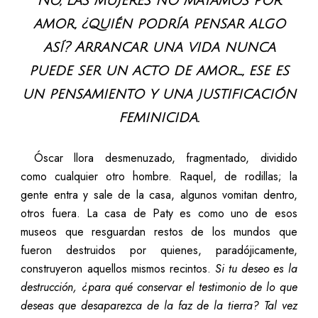
No, las mujeres no matamos por
amor, ¿quién podría pensar algo
así? Arrancar una vida nunca
puede ser un acto de amor…, ese es
un pensamiento y una justificación
feminicida
.
Óscar llora desmenuzado, fragmentado, dividido
como cualquier otro hombre. Raquel, de rodillas; la
gente entra y sale de la casa, algunos vomitan dentro,
otros fuera. La casa de Paty es como uno de esos
museos que resguardan restos de los mundos que
fueron destruidos por quienes, paradójicamente,
construyeron aquellos mismos recintos.
Si tu deseo es la
destrucción, ¿para qué conservar el testimonio de lo que
deseas que desaparezca de la faz de la tierra?
Tal vez