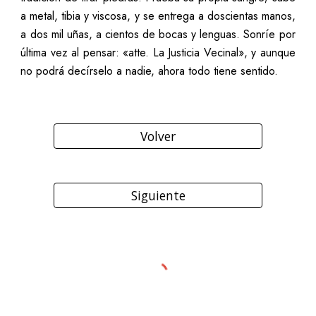
a metal, tibia y viscosa, y se entrega a doscientas manos,
a dos mil uñas, a cientos de bocas y lenguas. Sonríe por
última vez al pensar: «atte. La Justicia Vecinal», y aunque
no podrá decírselo a nadie, ahora todo tiene sentido.
Volver
Siguiente