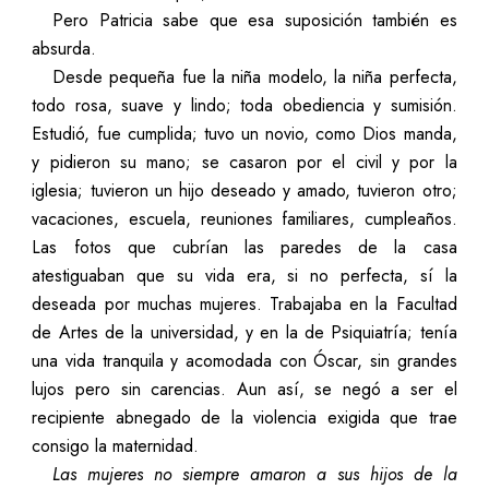
Pero Patricia sabe que esa suposición también es
absurda.
Desde pequeña fue la niña modelo, la niña perfecta,
todo rosa, suave y lindo; toda obediencia y sumisión.
Estudió, fue cumplida; tuvo un novio, como Dios manda,
y pidieron su mano; se casaron por el civil y por la
iglesia; tuvieron un hijo deseado y amado, tuvieron otro;
vacaciones, escuela, reuniones familiares, cumpleaños.
Las fotos que cubrían las paredes de la casa
atestiguaban que su vida era, si no perfecta, sí la
deseada por muchas mujeres. Trabajaba en la Facultad
de Artes de la universidad, y en la de Psiquiatría; tenía
una vida tranquila y acomodada con Óscar, sin grandes
lujos pero sin carencias. Aun así, se negó a ser el
recipiente abnegado de la violencia exigida que trae
consigo la maternidad.
Las mujeres no siempre amaron a sus hijos de la