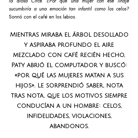
la diosa Circe. ¿Por qué una mujer con ese linaje
sucumbiría a una emoción tan infantil como los celos?
Sonrió con el café en los labios.
Mientras miraba el árbol desollado
y aspiraba profundo el aire
mezclado con café recién hecho,
Paty abrió el computador y buscó:
«por qué las mujeres matan a sus
hijos». Le sorprendió saber, nota
tras nota, que los motivos siempre
conducían a un hombre: celos,
infidelidades, violaciones,
abandonos.