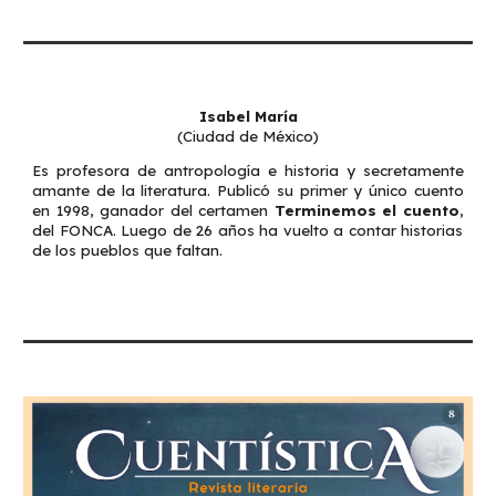
Isabel María
(Ciudad de México)
Es profesora de antropología e historia y secretamente
amante de la literatura. Publicó su primer y único cuento
en 1998, ganador del certamen
Terminemos el cuento
,
del FONCA. Luego de 26 años ha vuelto a contar historias
de los pueblos que faltan.