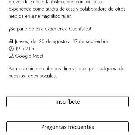
breve, del cuento fantástico, que compartirá su
experiencia como autora de casa y colaboradora de otros
medios en este magnífico taller.
¡Se parte de esta experiencia Cuentística!
📆 Jueves, del 20 de agosto al 17 de septiembre
🕖 19 a 21 h
💻 Google Meet
Para inscribirte escríbenos directamente por cualquiera de
nuestras redes sociales.
Inscríbete
Preguntas frecuentes