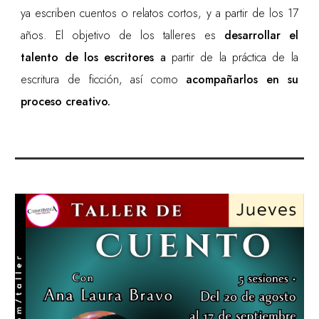
ya escriben cuentos o relatos cortos, y a partir de los 17
años. El objetivo de los talleres es
desarrollar el
talento de los escritores
a
partir de la práctica de la
escritura de ficción, así como
acompañarlos en su
proceso creativo
.