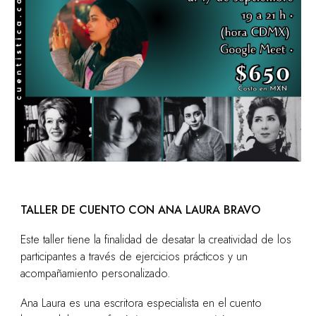
TALLER DE CUENTO CON ANA LAURA BRAVO
Este taller tiene la finalidad de desatar la creatividad de los
participantes a través de ejercicios prácticos y un
acompañamiento personalizado.
Ana Laura es una escritora especialista en el cuento