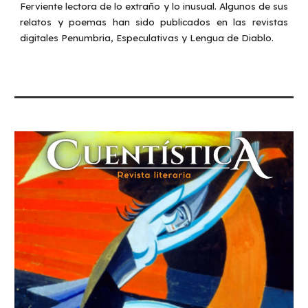
Ferviente lectora de lo extraño y lo inusual. Algunos de sus
relatos y poemas han sido publicados en las revistas
digitales Penumbria, Especulativas y Lengua de Diablo.