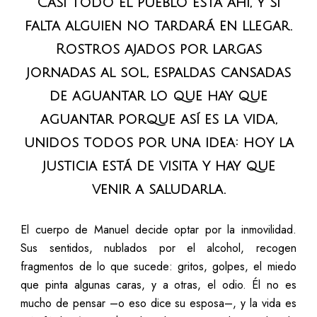
Casi todo el pueblo está ahí, y si
falta alguien no tardará en llegar.
Rostros ajados por largas
jornadas al sol, espaldas cansadas
de aguantar lo que hay que
aguantar porque así es la vida,
unidos todos por una idea: hoy la
justicia está de visita y hay que
venir a saludarla.
El cuerpo de Manuel decide optar por la inmovilidad.
Sus sentidos, nublados por el alcohol, recogen
fragmentos de lo que sucede: gritos, golpes, el miedo
que pinta algunas caras, y a otras, el odio. Él no es
mucho de pensar –o eso dice su esposa–, y la vida es