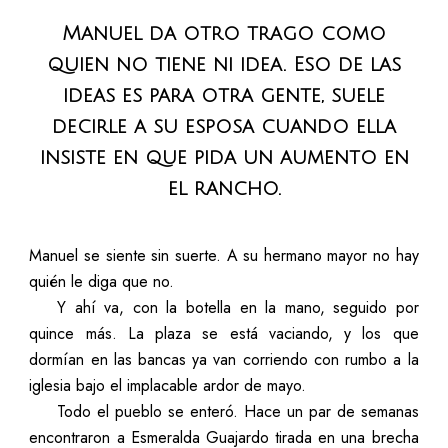
Manuel da otro trago como
quien no tiene ni idea. Eso de las
ideas es para otra gente, suele
decirle a su esposa cuando ella
insiste en que pida un aumento en
el rancho.
Manuel se siente sin suerte. A su hermano mayor no hay
quién le diga que no.
Y ahí va, con la botella en la mano, seguido por
quince más. La plaza se está vaciando, y los que
dormían en las bancas ya van corriendo con rumbo a la
iglesia bajo el implacable ardor de mayo.
Todo el pueblo se enteró. Hace un par de semanas
encontraron a Esmeralda Guajardo tirada en una brecha