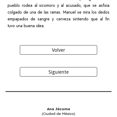
pueblo rodea al sicomoro y al acusado, que se asfixia
colgado de una de las ramas. Manuel se mira los dedos
empapados de sangre y cerveza sintiendo que al fin
tuvo una buena idea.
Volver
Siguiente
Ana Jácome
(Ciudad de México)