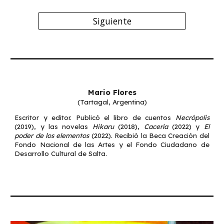
Siguiente
Mario Flores
(Tartagal, Argentina)
Escritor y editor. Publicó el libro de cuentos
Necrópolis
(2019), y las novelas
Hikaru
(2018),
Cacería
(2022) y
El
poder de los elementos
(2022). Recibió la Beca Creación del
Fondo Nacional de las Artes y el Fondo Ciudadano de
Desarrollo Cultural de Salta.