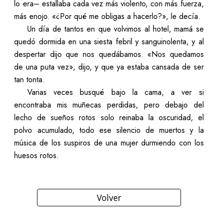
lo era– estallaba cada vez más violento, con más fuerza,
más enojo. «¿Por qué me obligas a hacerlo?», le decía.
Un día de tantos en que volvimos al hotel, mamá se
quedó dormida en una siesta febril y sanguinolenta, y al
despertar dijo que nos quedábamos. «Nos quedamos
de una puta vez», dijo, y que ya estaba cansada de ser
tan tonta.
Varias veces busqué bajo la cama, a ver si
encontraba mis muñecas perdidas, pero debajo del
lecho de sueños rotos solo reinaba la oscuridad, el
polvo acumulado, todo ese silencio de muertos y la
música de los suspiros de una mujer durmiendo con los
huesos rotos.
Volver