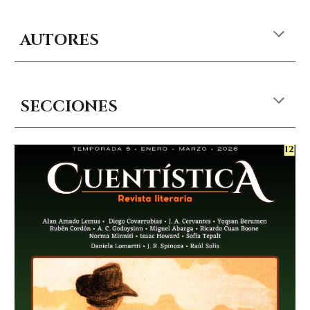
AUTORES
SECCIONES