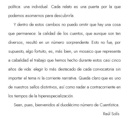
política: una individual. Cada relato es una puerta por la que
podemos asomarnos para descubrirla.
Y dentro de estos cambios no puedo omitir que hay una cosa
que permanece: la calidad de los cuentos, que aunque son tan
diversos, resultó en un número sorprendente. Esto no fue, por
supuesto, algo fortuito; es, más bien, un mosaico que representa
a cabalidad el trabajo que hemos hecho durante estos casi cinco
años de vida: elegir lo más destacado de cada convocatoria sin
importar el tema ni la corriente narrativa. Queda claro que es uno
de nuestros sellos distintivos, así como nadar a contracorriente en
los tiempos de la hiperespecialización.
Sean, pues, bienvenidos al duodécimo número de Cuentística.
Raúl Solís