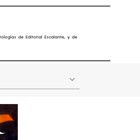
ologías de Editorial Escalante, y de