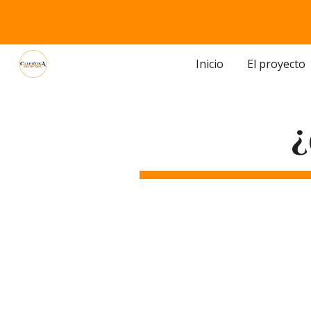
Sk
Inicio
El proyecto