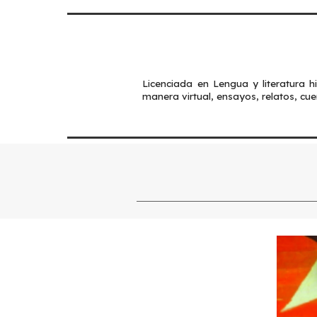
Licenciada en Lengua y literatura h
manera virtual, ensayos, relatos, cuen